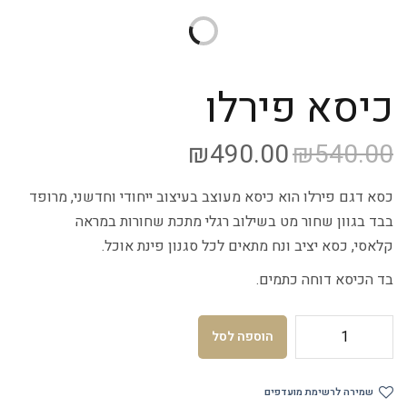
כיסא פירלו
₪
490.00
₪
540.00
כסא דגם פירלו הוא כיסא מעוצב בעיצוב ייחודי וחדשני, מרופד
בבד בגוון שחור מט בשילוב רגלי מתכת שחורות במראה
קלאסי, כסא יציב ונח מתאים לכל סגנון פינת אוכל.
בד הכיסא דוחה כתמים.
הוספה לסל
שמירה לרשימת מועדפים