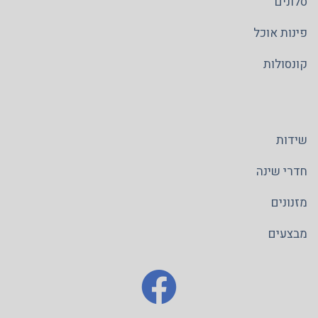
סלונים
פינות אוכל
קונסולות
שידות
חדרי שינה
מזנונים
מבצעים