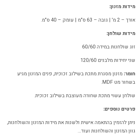
מידות מזנון:
אורך – 2 מ' | גובה – 63 ס"מ | עומק – 40 ס"מ.
מידות שולחן:
זוג שולחנות במידה 60/60
שני יחידות מלבנים 120/60
חומר:
מזנון מסגרת מתכת בשילוב זכוכית, פנים המזנון מגיע
בשחור מט MDF.
שולחן עשוי מתכת שחורה מעוצבת בשילוב זכוכית.
פרטים נוספים:
ניתן להזמין בהתאמה אישית ולשנות את מידות המזנון והשולחנות,
גוון המזנון והשולחנות ועוד…