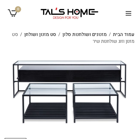
0
עמוד הבית
/
מזנונים ושולחנות סלון
/
סט מזנון ושולחן
/
סט
מזנון וזוג שולחנות שיר