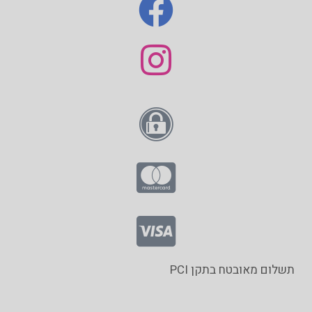
תשלום מאובטח בתקן PCI