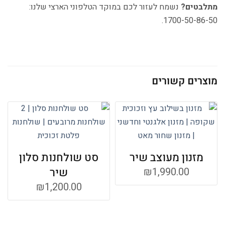
מתלבטים?
נשמח לעזור לכם במוקד הטלפוני הארצי שלנו:
1700-50-86-50.
מוצרים קשורים
מזנון מעוצב שיר
סט שולחנות סלון
1,990.00
₪
שיר
₪
1,200.00