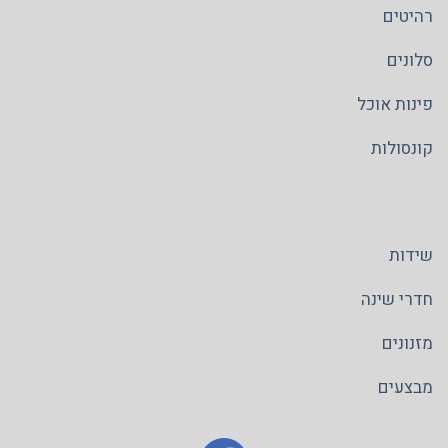
רהיטים
סלונים
פינות אוכל
קונסולות
שידות
חדרי שינה
מזנונים
מבצעים