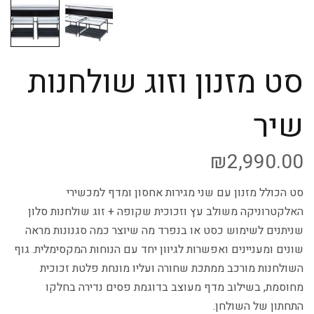
סט מזנון וזוג שולחנות
שיר
₪
2,990.00
סט הכולל מזנון עם שני מגירות אחסון ומדף למכשירי
האלקטרוניקה משולב עץ וזכוכית שקופה + זוג שולחנות סלון
שניתנים לשימוש כסט או בנפרד מה שיוצר כמה סגנונות מראה
שונים ומעניינים ואפשרות לגיוון יחד עם הנוחות המקסימלית. גוף
השולחנות מורכב ממתכת שחורה ועליו מונחת פלטת זכוכית
מחוסמת, בשילוב מדף מעוצב בדוגמת פסים נדירה בחלקו
התחתון של השולחן.